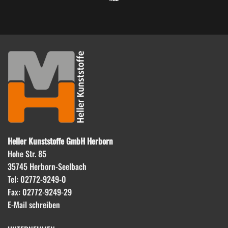
Heller Kunststoffe GmbH Herborn
Hohe Str. 85
35745 Herborn-Seelbach
Tel: 02772-9249-0
Fax: 02772-9249-29
E-Mail schreiben