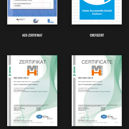
AEO-ZERTIFIKAT
CREFOZERT