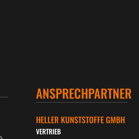
ANSPRECHPARTNER
HELLER KUNSTSTOFFE GMBH
VERTRIEB
n,