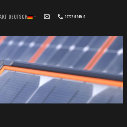
AKT
DEUTSCH
02772-9249-0