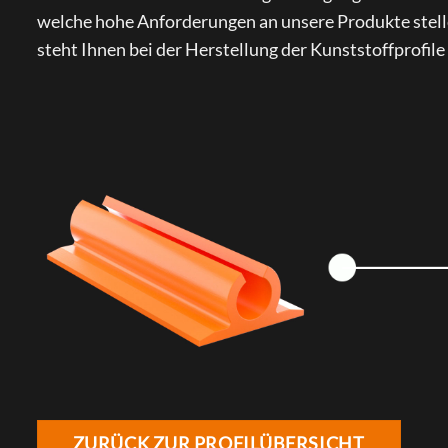
welche hohe Anforderungen an unsere Produkte stell
steht Ihnen bei der Herstellung der Kunststoffprofile
ZURÜCK ZUR PROFILÜBERSICHT