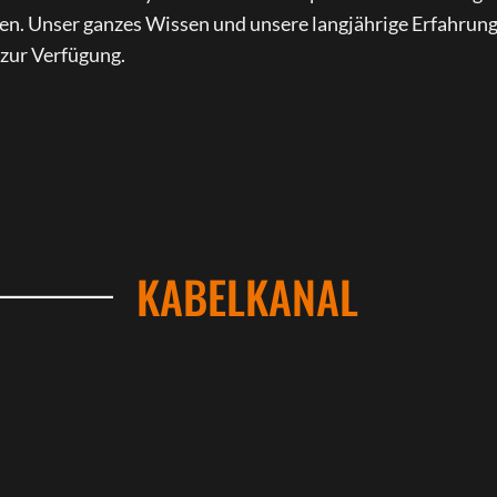
en. Unser ganzes Wissen und unsere langjährige Erfahrun
 zur Verfügung.
KABELKANAL