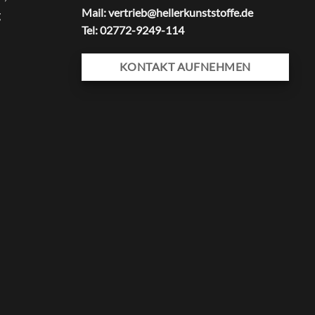
Mail: vertrieb@hellerkunststoffe.de
g
Tel: 02772-9249-114
KONTAKT AUFNEHMEN