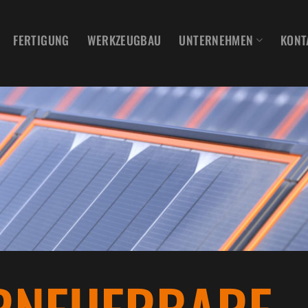
FERTIGUNG
WERKZEUGBAU
UNTERNEHMEN
KONT