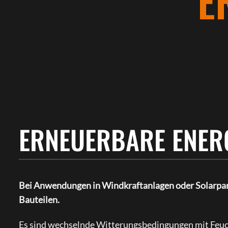
E
ERNEUERBARE ENER
Bei Anwendungen in Windkraftanlagen oder Solarpark
Bauteilen.
Es sind wechselnde Witterungsbedingungen mit Feu